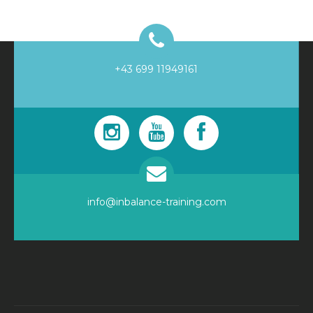
+43 699 11949161
info@inbalance-training.com