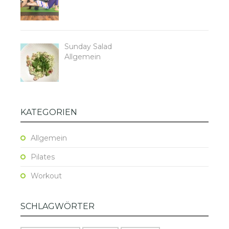
Sunday Salad
Allgemein
KATEGORIEN
Allgemein
Pilates
Workout
SCHLAGWÖRTER