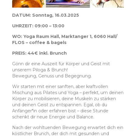
DATUM: Sonntag, 16.03.2025
UHRZEIT: 09:00 – 13:00
WO: Yoga Raum Hall, Marktanger 1, 6060 Hall/
FLOS – coffee & bagels
PREIS: 44€ inkl. Brunch
Gönn dir eine Auszeit für Körper und Geist mit
unserem Piloga & Brunch!
Bewegung, Genuss und Begegnung.
Wir starten mit einer sanften, aber kraftvollen
Mischung aus Pilates und Yoga – perfekt, um deinen
Körper zu mobilisieren, deine Muskeln zu stärken
und deinen Geist zu entspannen. Egal, ob du
Anfänger*in oder erfahren bist – diese Stunde
schenkt dir neue Energie und Balance.
Nach der wohltuenden Bewegung erwartet dich ein
köstlicher Brunch, der dich mit gesunden und