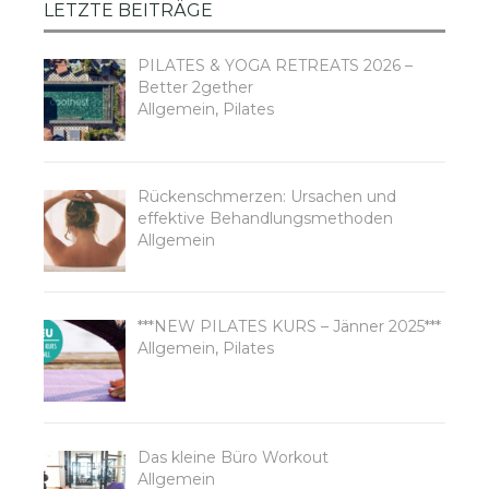
LETZTE BEITRÄGE
PILATES & YOGA RETREATS 2026 –
Better 2gether
Allgemein
,
Pilates
Rückenschmerzen: Ursachen und
effektive Behandlungsmethoden
Allgemein
***NEW PILATES KURS – Jänner 2025***
Allgemein
,
Pilates
Das kleine Büro Workout
Allgemein