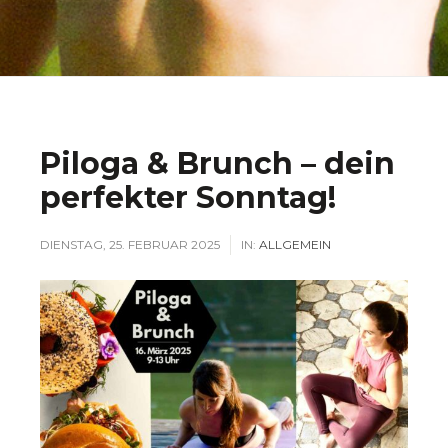
Piloga & Brunch – dein
perfekter Sonntag!
DIENSTAG, 25. FEBRUAR 2025
IN:
ALLGEMEIN